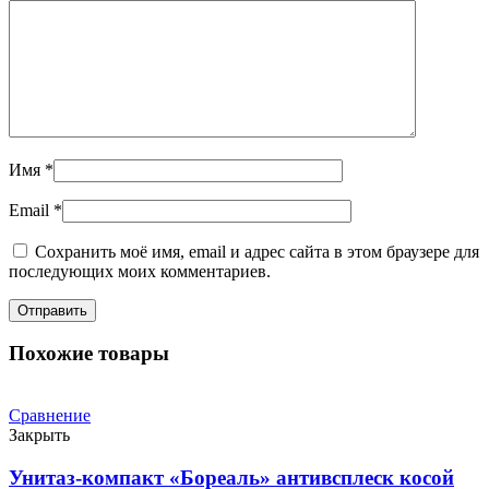
Имя
*
Email
*
Сохранить моё имя, email и адрес сайта в этом браузере для
последующих моих комментариев.
Похожие товары
Сравнение
Закрыть
Унитаз-компакт «Бореаль» антивсплеск косой