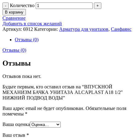
Количество
В корзину
Сравнение
Добавить в список желаний
Артикул:
6912
Категории:
Арматура для унитазов
,
Санфаянс
Отзывы (0)
Отзывы (0)
Отзывы
Отзывов пока нет.
Будьте первым, кто оставил отзыв на “ВПУСКНОЙ
МЕХАНИЗМ БАЧКА УНИТАЗА ALCAPLAST A18 1/2″
НИЖНИЙ ПОДВОД ВОДЫ”
Ваш адрес email не будет опубликован.
Обязательные поля
помечены
*
Ваша оценка
Ваш отзыв
*