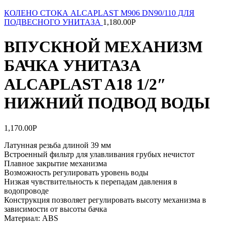
КОЛЕНО СТОКА ALCAPLAST M906 DN90/110 ДЛЯ
ПОДВЕСНОГО УНИТАЗА
1,180.00
Р
ВПУСКНОЙ МЕХАНИЗМ
БАЧКА УНИТАЗА
ALCAPLAST A18 1/2″
НИЖНИЙ ПОДВОД ВОДЫ
1,170.00
Р
Латунная резьба длиной 39 мм
Встроенный фильтр для улавливания грубых нечистот
Плавное закрытие механизма
Возможность регулировать уровень воды
Низкая чувствительность к перепадам давления в
водопроводе
Конструкция позволяет регулировать высоту механизма в
зависимости от высоты бачка
Материал: ABS