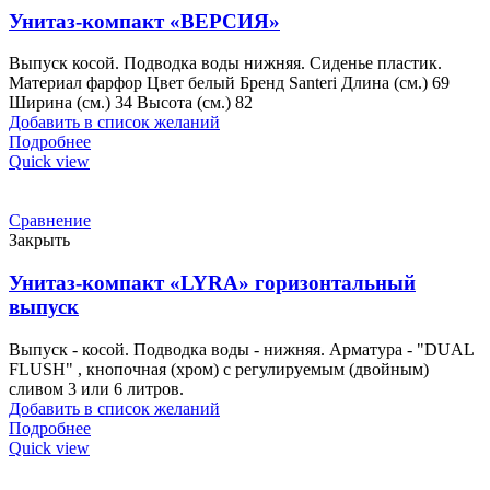
Унитаз-компакт «ВЕРСИЯ»
Выпуск косой. Подводка воды нижняя. Сиденье пластик.
Материал фарфор Цвет белый Бренд Santeri Длина (см.) 69
Ширина (см.) 34 Высота (см.) 82
Добавить в список желаний
Подробнее
Quick view
Сравнение
Закрыть
Унитаз-компакт «LYRA» горизонтальный
выпуск
Выпуск - косой. Подводка воды - нижняя. Арматура - "DUAL
FLUSH" , кнопочная (хром) с регулируемым (двойным)
сливом 3 или 6 литров.
Добавить в список желаний
Подробнее
Quick view