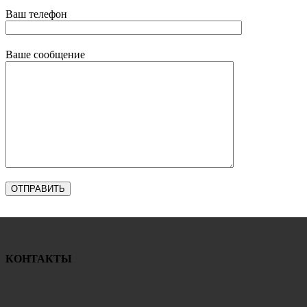
Ваш телефон
Ваше сообщение
КОНТАКТЫ