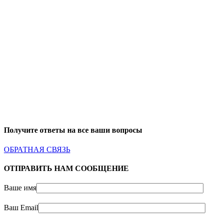
Получите ответы на все ваши вопросы
ОБРАТНАЯ СВЯЗЬ
ОТПРАВИТЬ НАМ СООБЩЕНИЕ
Ваше имя
Ваш Email