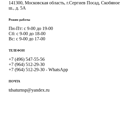
141300, Московская область, г.Сергиев Посад, Скобяное
ш., д. 5А
Режим работы
Пн-Пт: с 9-00 до 19-00
Сб: с 9-00 до 18-00
Вс: с 9-00 до 17-00
ТЕЛЕФОН
+7 (496) 547-55-56
+7 (964) 512-29-30
+7 (964) 512-29-30 - WhatsApp
ПОЧТА
tdsaturnsp@yandex.ru