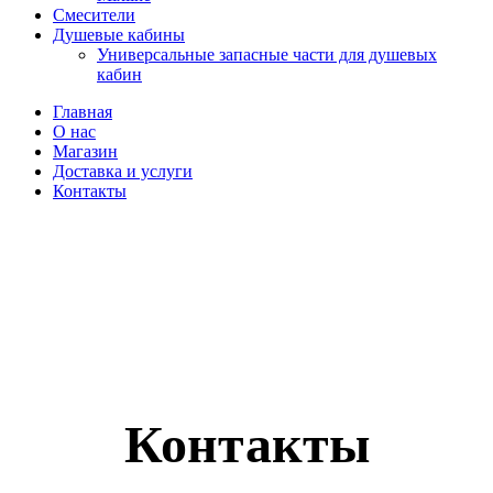
Смесители
Душевые кабины
Универсальные запасные части для душевых
кабин
Главная
О нас
Магазин
Доставка и услуги
Контакты
Контакты