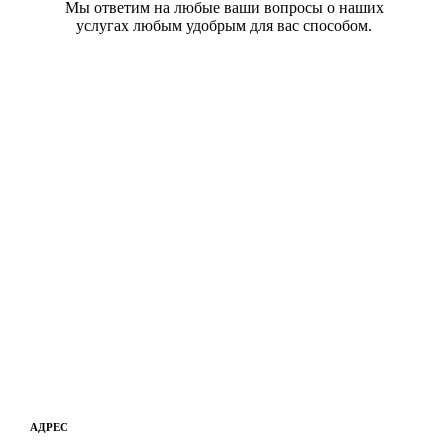
Мы ответим на любые ваши вопросы о наших
услугах любым удобрым для вас способом.
АДРЕС