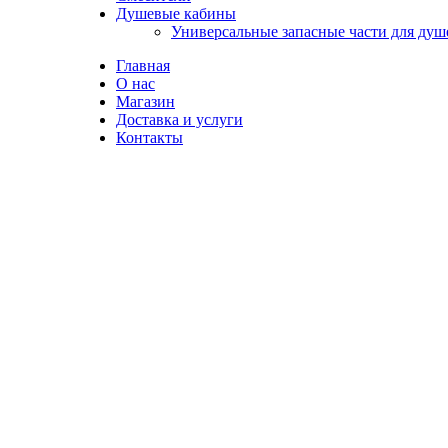
Душевые кабины
Универсальные запасные части для ду
Главная
О нас
Магазин
Доставка и услуги
Контакты
Нажмите, чтобы увеличить