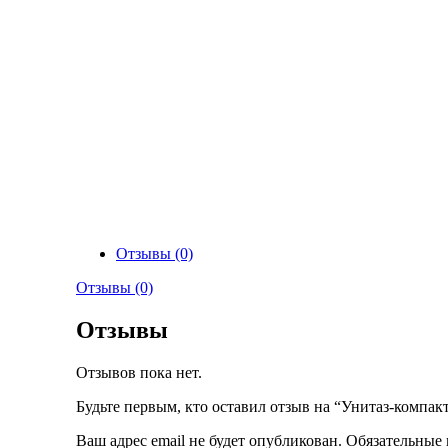
Отзывы (0)
Отзывы (0)
Отзывы
Отзывов пока нет.
Будьте первым, кто оставил отзыв на “Унитаз-комп
Ваш адрес email не будет опубликован.
Обязательные