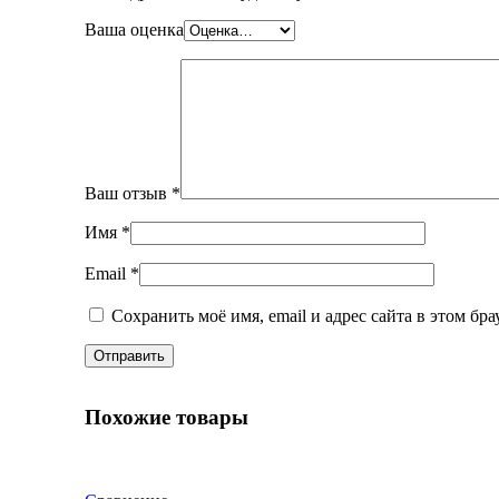
Ваша оценка
Ваш отзыв
*
Имя
*
Email
*
Сохранить моё имя, email и адрес сайта в этом б
Похожие товары