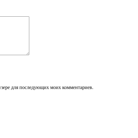
раузере для последующих моих комментариев.