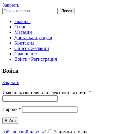
Закрыть
Поиск
Главная
О нас
Магазин
Доставка и услуги
Контакты
Список желаний
Сравнение
Войти / Регистрация
Войти
Закрыть
Имя пользователя или электронная почта
*
Пароль
*
Войти
Забыли свой пароль?
Запомнить меня