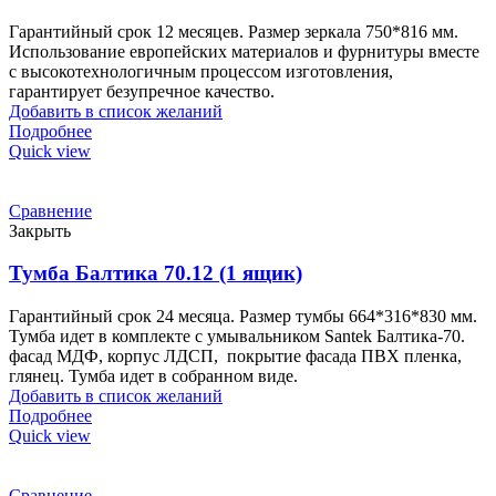
Гарантийный срок 12 месяцев. Размер зеркала 750*816 мм.
Использование европейских материалов и фурнитуры вместе
с высокотехнологичным процессом изготовления,
гарантирует безупречное качество.
Добавить в список желаний
Подробнее
Quick view
Сравнение
Закрыть
Тумба Балтика 70.12 (1 ящик)
Гарантийный срок 24 месяца. Размер тумбы 664*316*830 мм.
Тумба идет в комплекте с умывальником Santek Балтика-70.
фасад МДФ, корпус ЛДСП, покрытие фасада ПВХ пленка,
глянец. Тумба идет в собранном виде.
Добавить в список желаний
Подробнее
Quick view
Сравнение