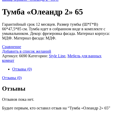
Тумба «Олеандр 2» 65
Гарантийный срок 12 месяцев. Размер тумбы (Ш*Г*В)
66*47,5*85 см. Тумба идет в собранном виде в комплекте с
умывальником. Декор: фрезеровка фасада. Материал корпуса:
МДФ. Материал фасада: МДФ.
Сравнение
Добавить в список желаний
Артикул:
6690
Категории:
Style Line
,
Мебель для ванных
комнат
Отзывы (0)
Отзывы (0)
Отзывы
Отзывов пока нет.
Будьте первым, кто оставил отзыв на “Тумба «Олеандр 2» 65”