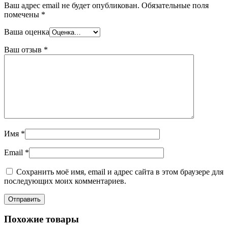
Ваш адрес email не будет опубликован.
Обязательные поля
помечены
*
Ваша оценка
Ваш отзыв
*
Имя
*
Email
*
Сохранить моё имя, email и адрес сайта в этом браузере для
последующих моих комментариев.
Похожие товары