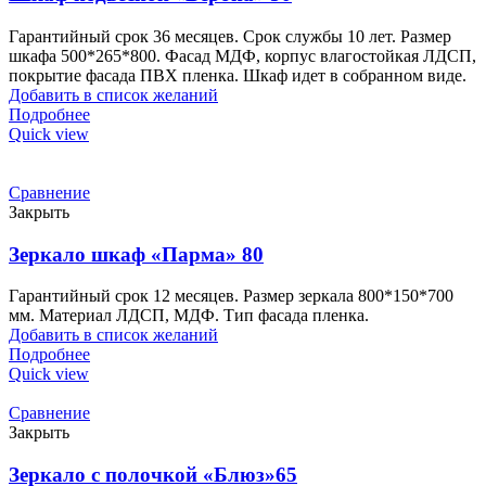
Гарантийный срок 36 месяцев. Срок службы 10 лет. Размер
шкафа 500*265*800. Фасад МДФ, корпус влагостойкая ЛДСП,
покрытие фасада ПВХ пленка. Шкаф идет в собранном виде.
Добавить в список желаний
Подробнее
Quick view
Сравнение
Закрыть
Зеркало шкаф «Парма» 80
Гарантийный срок 12 месяцев. Размер зеркала 800*150*700
мм. Материал ЛДСП, МДФ. Тип фасада пленка.
Добавить в список желаний
Подробнее
Quick view
Сравнение
Закрыть
Зеркало с полочкой «Блюз»65