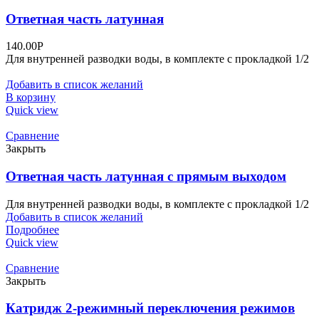
Ответная часть латунная
140.00
Р
Для внутренней разводки воды, в комплекте с прокладкой 1/2
Добавить в список желаний
В корзину
Quick view
Сравнение
Закрыть
Ответная часть латунная с прямым выходом
Для внутренней разводки воды, в комплекте с прокладкой 1/2
Добавить в список желаний
Подробнее
Quick view
Сравнение
Закрыть
Катридж 2-режимный переключения режимов