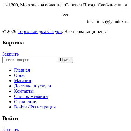
141300, Московская область, г.Сергиев Посад, Скобяное ш., д.
5А
tdsaturnsp@yandex.ru
© 2026
Торговый дом Сатурн
. Все права защищены
Корзина
Закрыть
Поиск
Главная
О нас
Магазин
Доставка и услуги
Контакты
Список желаний
Сравнение
Войти / Регистрация
Войти
Закрыть