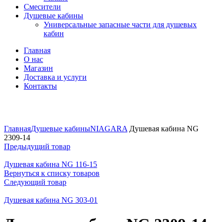
Смесители
Душевые кабины
Универсальные запасные части для душевых
кабин
Главная
О нас
Магазин
Доставка и услуги
Контакты
Нажмите, чтобы увеличить
Главная
Душевые кабины
NIAGARA
Душевая кабина NG
2309-14
Предыдущий товар
Душевая кабина NG 116-15
Вернуться к списку товаров
Следующий товар
Душевая кабина NG 303-01