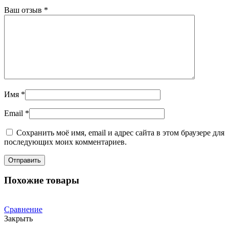
Ваш отзыв
*
Имя
*
Email
*
Сохранить моё имя, email и адрес сайта в этом браузере для
последующих моих комментариев.
Похожие товары
Сравнение
Закрыть