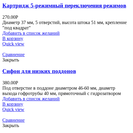
Картридж 5-режимный переключения режимов
270.00
Р
Диаметр 37 мм, 5 отверстий, высота штока 51 мм, крепление
"под квадрат"
Добавить в список желаний
В корзину
Quick view
Сравнение
Закрыть
Сифон для низких поддонов
380.00
Р
Под отверстие в поддоне диаметром 46-60 мм, диаметр
выхода гофротрубы 40 мм, прямоточный с гидрозатвором
Добавить в список желаний
В корзину
Quick view
Сравнение
Закрыть