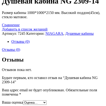
Душевая кабина NG 2309-14
Размер кабины 1000*1000*2150 мм. Высокий поддон(45см),
стекло матовое.
Сравнение
Добавить в список желаний
Артикул:
7245
Категории:
NIAGARA
,
Душевые кабины
Отзывы (0)
Отзывы (0)
Отзывы
Отзывов пока нет.
Будьте первым, кто оставил отзыв на “Душевая кабина NG
2309-14”
Ваш адрес email не будет опубликован.
Обязательные поля
помечены
*
Ваша оценка